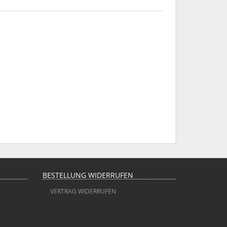
BESTELLUNG WIDERRUFEN
VERTRAG WIDERRUFEN