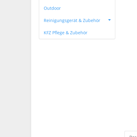
Outdoor
Reinigungsgerät & Zubehör
KFZ Pflege & Zubehör