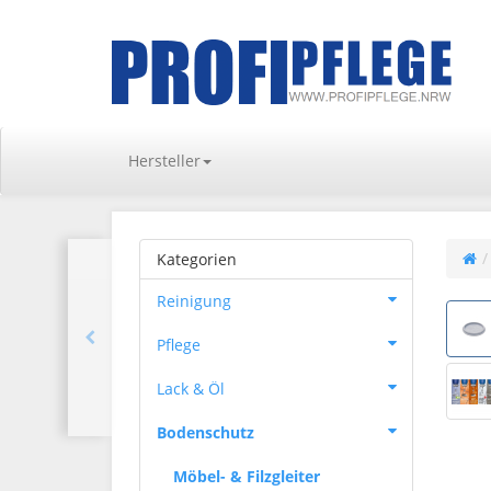
Hersteller
Kategorien
Reinigung
Pflege
Lack & Öl
Bodenschutz
Möbel- & Filzgleiter