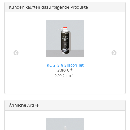
Kunden kauften dazu folgende Produkte
ROGI'S 8 Silicon-Jet
3,80 €
*
9,50 € pro 1 l
Ähnliche Artikel