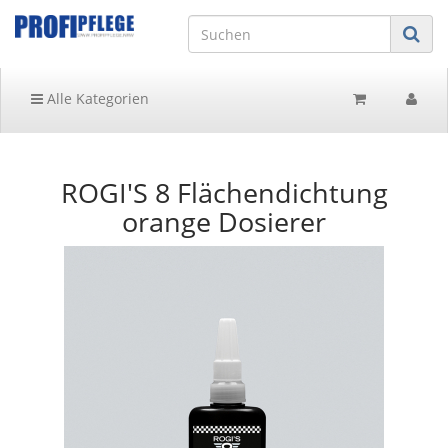
Alle Kategorien
ROGI'S 8 Flächendichtung
orange Dosierer