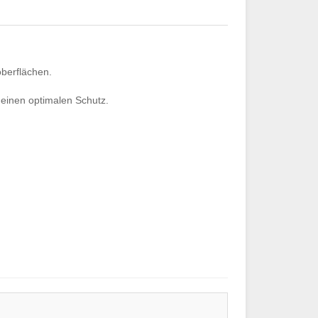
oberflächen.
 einen optimalen Schutz.