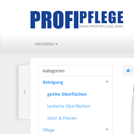
Hersteller
Kategorien
Reinigung
geölte Oberflächen
lackierte Oberflächen
Stein & Fliesen
Pflege