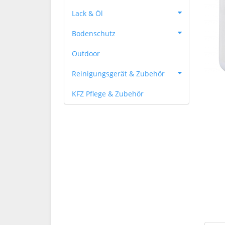
Lack & Öl
Bodenschutz
Outdoor
Reinigungsgerät & Zubehör
KFZ Pflege & Zubehör