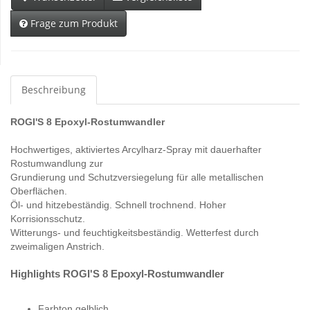
Frage zum Produkt
Beschreibung
ROGI'S 8 Epoxyl-Rostumwandler
Hochwertiges, aktiviertes Arcylharz-Spray mit dauerhafter
Rostumwandlung zur
Grundierung und Schutzversiegelung für alle metallischen
Oberflächen.
Öl- und hitzebeständig. Schnell trochnend. Hoher
Korrisionsschutz.
Witterungs- und feuchtigkeitsbeständig. Wetterfest durch
zweimaligen Anstrich.
Highlights ROGI'S 8 Epoxyl-Rostumwandler
Farbton gelblich