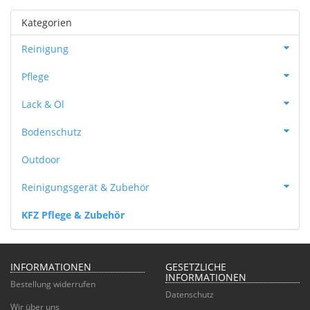
Kategorien
Reinigung
Pflege
Lack & Öl
Bodenschutz
Outdoor
Reinigungsgerät & Zubehör
KFZ Pflege & Zubehör
INFORMATIONEN
GESETZLICHE
INFORMATIONEN
Bestellung widerrufen
Datenschutz
Wir über uns