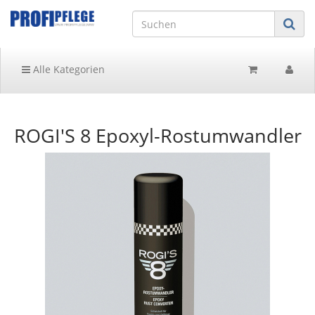
Alle Kategorien
ROGI'S 8 Epoxyl-Rostumwandler